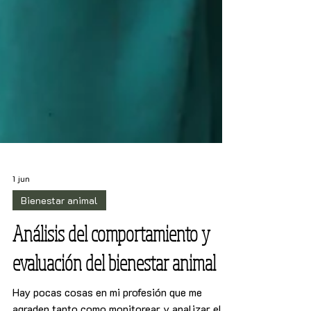
1 jun
Bienestar animal
Análisis del comportamiento y