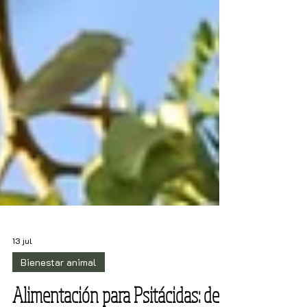
13 jul
Bienestar animal