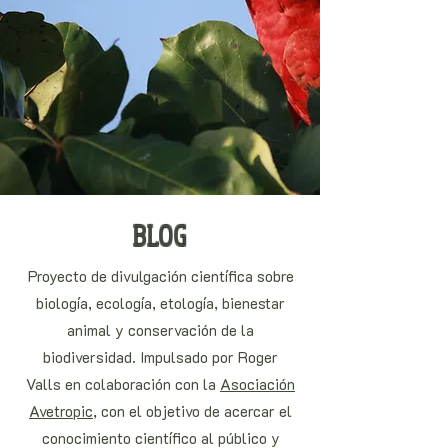
BLOG
Proyecto de divulgación científica sobre
biología, ecología, etología, bienestar
animal y conservación de la
biodiversidad. Impulsado por Roger
Valls en colaboración con la
Asociación
Avetropic
, con el objetivo de acercar el
conocimiento científico al público y