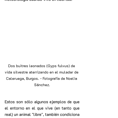
Dos buitres leonados (Gyps fulvus) de 
vida silvestre aterrizando en el muladar de 
Caleruega, Burgos. - Fotografía de Noelia 
Sánchez.
Estos son sólo algunos ejemplos de que 
el entorno en el que vive (en tanto que 
real) un animal "libre", también condiciona 