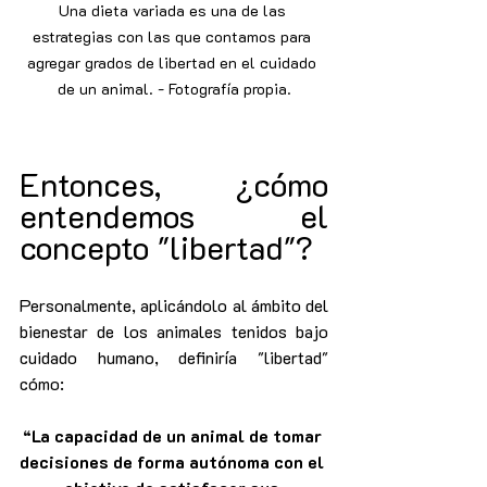
Una dieta variada es una de las 
estrategias con las que contamos para 
agregar grados de libertad en el cuidado 
de un animal. - Fotografía propia.
Entonces, ¿cómo 
entendemos el 
concepto "libertad"?
Personalmente, aplicándolo al ámbito del 
bienestar de los animales tenidos bajo 
cuidado humano, definiría "libertad" 
cómo:
“La capacidad de un animal de tomar 
decisiones de forma autónoma con el 