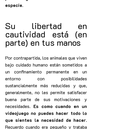
especie
.
Su libertad en 
cautividad está (en 
parte) en tus manos
Por contrapartida, los animales que viven 
bajo cuidado humano están sometidos a 
un confinamiento permanente en un 
entorno con posibilidades 
sustancialmente más reducidas y que, 
generalmente, no les permite satisfacer 
buena parte de sus motivaciones y 
necesidades. 
Es como cuando en un 
videojuego no puedes hacer todo lo 
que sientes la necesidad de hacer
. 
Recuerdo cuando era pequeño y trataba 