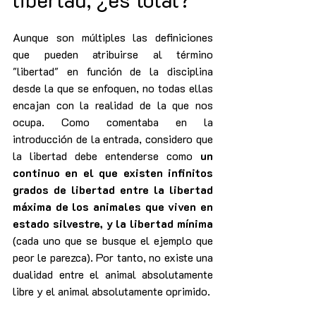
Aunque son múltiples las definiciones 
que pueden atribuirse al término 
"libertad" en función de la disciplina 
desde la que se enfoquen, no todas ellas 
encajan con la realidad de la que nos 
ocupa. Como comentaba en la 
introducción de la entrada, considero que 
la libertad debe entenderse como 
un 
continuo en el que existen infinitos 
grados de libertad entre la libertad 
máxima de los animales que viven en 
estado silvestre, y la libertad mínima
(cada uno que se busque el ejemplo que 
peor le parezca). Por tanto, no existe una 
dualidad entre el animal absolutamente 
libre y el animal absolutamente oprimido.