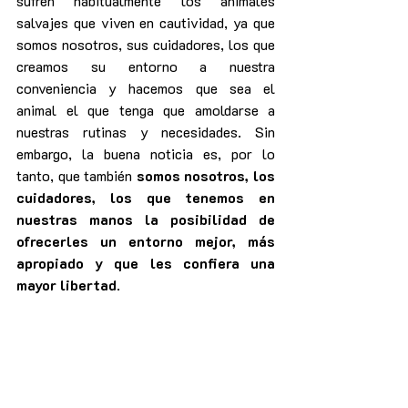
sufren habitualmente los animales 
salvajes que viven en cautividad, ya que 
somos nosotros, sus cuidadores, los que 
creamos su entorno a nuestra 
conveniencia y hacemos que sea el 
animal el que tenga que amoldarse a 
nuestras rutinas y necesidades. Sin 
embargo, la buena noticia es, por lo 
tanto, que también 
somos nosotros, los 
cuidadores, los que tenemos en 
nuestras manos la posibilidad de 
ofrecerles un entorno mejor, más 
apropiado y que les confiera una 
mayor libertad
.