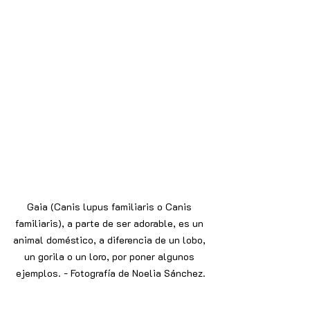
Gaia (Canis lupus familiaris o Canis 
familiaris), a parte de ser adorable, es un 
animal doméstico, a diferencia de un lobo, 
un gorila o un loro, por poner algunos 
ejemplos. - Fotografía de Noelia Sánchez.