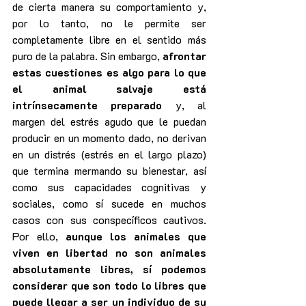
de cierta manera su comportamiento y, 
por lo tanto, no le permite ser 
completamente libre en el sentido más 
puro de la palabra. Sin embargo, 
afrontar 
estas cuestiones es algo para lo que 
el animal salvaje está 
intrínsecamente preparado
 y, al 
margen del estrés agudo que le puedan 
producir en un momento dado, no derivan 
en un distrés (estrés en el largo plazo) 
que termina mermando su bienestar, así 
como sus capacidades cognitivas y 
sociales, como sí sucede en muchos 
casos con sus conspecíficos cautivos. 
Por ello, 
aunque los animales que 
viven en libertad no son animales 
absolutamente libres, sí podemos 
considerar que son todo lo libres que 
puede llegar a ser un individuo de su 