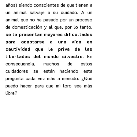
años) siendo conscientes de que tienen a 
un animal salvaje a su cuidado. A un 
animal que no ha pasado por un proceso 
de domesticación y al que, por lo tanto, 
se le presentan mayores dificultades 
para adaptarse a una vida en 
cautividad que le priva de las 
libertades del mundo silvestre
. En 
consecuencia, muchos de estos 
cuidadores se están haciendo esta 
pregunta cada vez más a menudo: ¿Qué 
puedo hacer para que mi loro sea más 
libre?