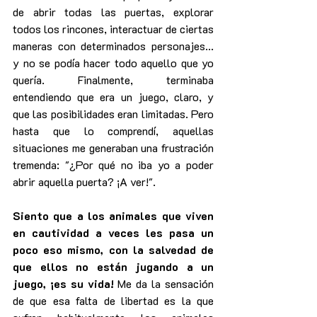
de abrir todas las puertas, explorar 
todos los rincones, interactuar de ciertas 
maneras con determinados personajes... 
y no se podía hacer todo aquello que yo 
quería. Finalmente, terminaba 
entendiendo que era un juego, claro, y 
que las posibilidades eran limitadas. Pero 
hasta que lo comprendí, aquellas 
situaciones me generaban una frustración 
tremenda: "¿Por qué no iba yo a poder 
abrir aquella puerta? ¡A ver!".
Siento que a los animales que viven 
en cautividad a veces les pasa un 
poco eso mismo, con la salvedad de 
que ellos no están jugando a un 
juego, ¡es su vida!
 Me da la sensación 
de que esa falta de libertad es la que 