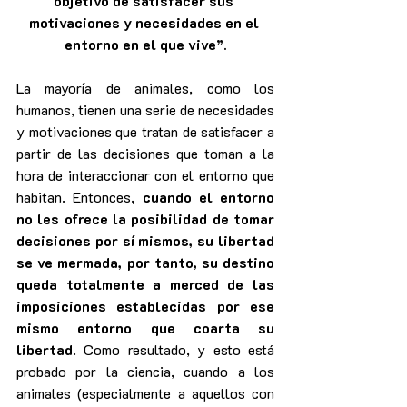
objetivo de satisfacer sus 
motivaciones y necesidades en el 
entorno en el que vive”.
La mayoría de animales, como los 
humanos, tienen una serie de necesidades 
y motivaciones que tratan de satisfacer a 
partir de las decisiones que toman a la 
hora de interaccionar con el entorno que 
habitan. Entonces, 
cuando el entorno 
no les ofrece la posibilidad de tomar 
decisiones por sí mismos, su libertad 
se ve mermada, por tanto, su destino 
queda totalmente a merced de las 
imposiciones establecidas por ese 
mismo entorno que coarta su 
libertad
. Como resultado, y esto está 
probado por la ciencia, cuando a los 
animales (especialmente a aquellos con 