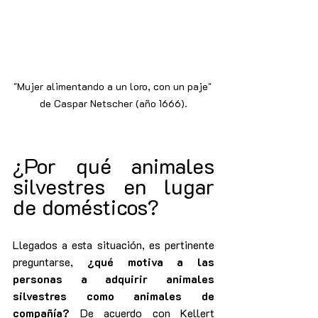
"Mujer alimentando a un loro, con un paje" 
de Caspar Netscher (año 1666).
¿Por qué animales 
silvestres en lugar 
de domésticos?
Llegados a esta situación, es pertinente 
preguntarse, 
¿qué motiva a las 
personas a adquirir animales 
silvestres como animales de 
compañía?
 De acuerdo con Kellert 