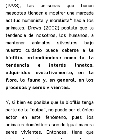
(1993), las personas que tienen 
mascotas tienden a mostrar una marcada 
actitud humanista y moralista* hacia los 
animales. Drews (2002) postula que la 
tendencia de nosotros, los humanos, a 
mantener animales silvestres bajo 
nuestro cuidado puede deberse a 
la 
biofilia, entendiéndose como tal la 
tendencia e interés innatos, 
adquiridos evolutivamente, en la 
flora, la fauna y, en general, en los 
procesos y seres vivientes
.
Y, si bien es posible que la biofilia tenga 
parte de la “culpa”, no puede ser el único 
actor en este fenómeno, pues los 
animales domésticos son de igual manera 
seres vivientes. Entonces, tiene que 