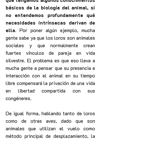
básicos de la biología del animal, si 
no entendemos profundamente qué 
necesidades intrínsecas derivan de 
ella
. Por poner algún ejemplo, mucha 
gente sabe ya que los loros son animales 
sociales y que normalmente crean 
fuertes vínculos de pareja en vida 
silvestre. El problema es que eso lleva a 
mucha gente a pensar que su presencia e 
interacción con el animal en su tiempo 
libre compensará la privación de una vida 
en libertad compartida con sus 
congéneres.
De igual forma, hablando tanto de loros 
como de otras aves, dado que son 
animales que utilizan el vuelo como 
método principal de desplazamiento, la 