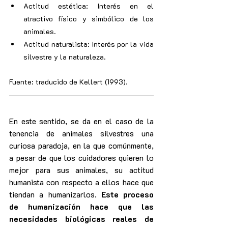
Actitud estética: Interés en el 
atractivo físico y simbólico de los 
animales.
Actitud naturalista: Interés por la vida 
silvestre y la naturaleza.
Fuente: traducido de Kellert (1993).
En este sentido, se da en el caso de la 
tenencia de animales silvestres una 
curiosa paradoja, en la que comúnmente, 
a pesar de que los cuidadores quieren lo 
mejor para sus animales, su actitud 
humanista con respecto a ellos hace que 
tiendan a humanizarlos. 
Este proceso 
de humanización hace que las 
necesidades biológicas reales de 