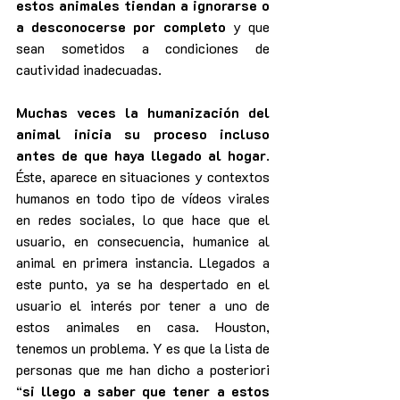
estos animales tiendan a ignorarse o 
a desconocerse por completo
 y que 
sean sometidos a condiciones de 
cautividad inadecuadas.
Muchas veces la humanización del 
animal inicia su proceso incluso 
antes de que haya llegado al hogar
. 
Éste, aparece en situaciones y contextos 
humanos en todo tipo de vídeos virales 
en redes sociales, lo que hace que el 
usuario, en consecuencia, humanice al 
animal en primera instancia. Llegados a 
este punto, ya se ha despertado en el 
usuario el interés por tener a uno de 
estos animales en casa. Houston, 
tenemos un problema. Y es que la lista de 
personas que me han dicho a posteriori 
“
si llego a saber que tener a estos 