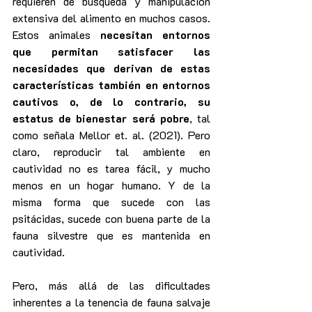
requieren de búsqueda y manipulación 
extensiva del alimento en muchos casos. 
Estos animales 
necesitan entornos 
que permitan satisfacer las 
necesidades que derivan de estas 
características también en entornos 
cautivos o, de lo contrario, su 
estatus de bienestar será pobre
, tal 
como señala Mellor et. al. (2021). Pero 
claro, reproducir tal ambiente en 
cautividad no es tarea fácil, y mucho 
menos en un hogar humano. Y de la 
misma forma que sucede con las 
psitácidas, sucede con buena parte de la 
fauna silvestre que es mantenida en 
cautividad.
Pero, más allá de las dificultades 
inherentes a la tenencia de fauna salvaje 