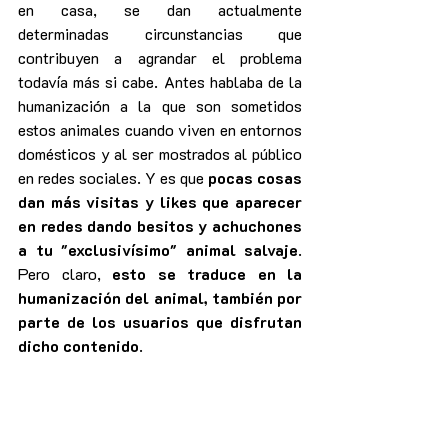
en casa, se dan actualmente 
determinadas circunstancias que 
contribuyen a agrandar el problema 
todavía más si cabe. Antes hablaba de la 
humanización a la que son sometidos 
estos animales cuando viven en entornos 
domésticos y al ser mostrados al público 
en redes sociales. Y es que 
pocas cosas 
dan más visitas y likes que aparecer 
en redes dando besitos y achuchones 
a tu "exclusivísimo" animal salvaje
. 
Pero claro, 
esto se traduce en la 
humanización del animal, también por 
parte de los usuarios que disfrutan 
dicho contenido
.