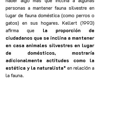
haber algo más que inclina a algunas 
personas a mantener fauna silvestre en 
lugar de fauna doméstica (como perros o 
gatos) en sus hogares. Kellert (1993) 
afirma que 
la proporción de 
ciudadanos que se inclina a mantener 
en casa animales silvestres en lugar 
de domésticos, mostraría 
adicionalmente actitudes como la 
estética y la naturalista
* en relación a 
la fauna.