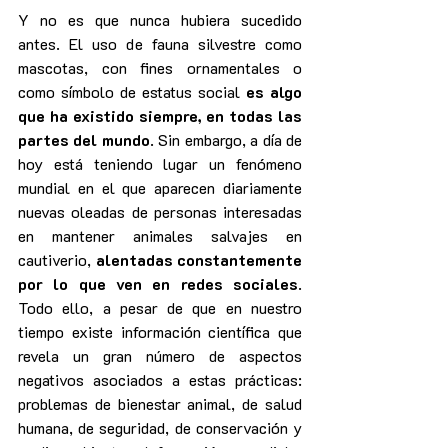
Y no es que nunca hubiera sucedido 
antes. El uso de fauna silvestre como 
mascotas, con fines ornamentales o 
como símbolo de estatus social 
es algo 
que ha existido siempre, en todas las 
partes del mundo
. Sin embargo, a día de 
hoy está teniendo lugar un fenómeno 
mundial en el que aparecen diariamente 
nuevas oleadas de personas interesadas 
en mantener animales salvajes en 
cautiverio, 
alentadas constantemente 
por lo que ven en redes sociales
. 
Todo ello, a pesar de que en nuestro 
tiempo existe información científica que 
revela un gran número de aspectos 
negativos asociados a estas prácticas: 
problemas de bienestar animal, de salud 
humana, de seguridad, de conservación y 