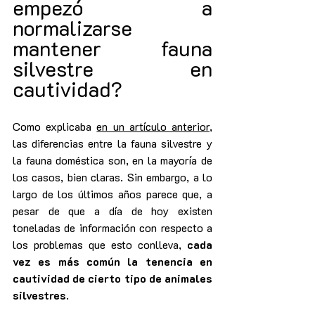
empezó a 
normalizarse 
mantener fauna 
silvestre en 
cautividad?
Como explicaba 
en un artículo anterior
, 
las diferencias entre la fauna silvestre y 
la fauna doméstica son, en la mayoría de 
los casos, bien claras. Sin embargo, a lo 
largo de los últimos años parece que, a 
pesar de que a día de hoy existen 
toneladas de información con respecto a 
los problemas que esto conlleva, 
cada 
vez es más común la tenencia en 
cautividad de cierto tipo de animales 
silvestres
.