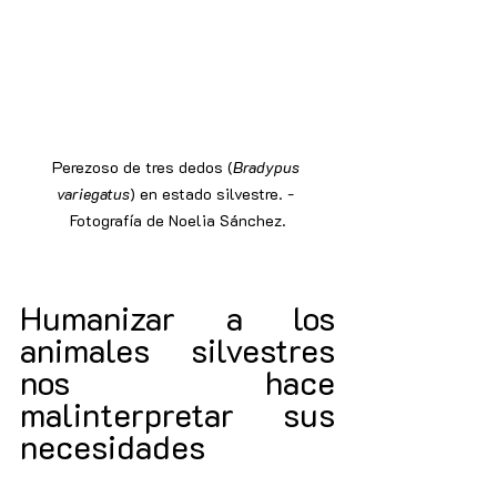
Perezoso de tres dedos (
Bradypus 
variegatus
) en estado silvestre. - 
Fotografía de Noelia Sánchez.
Humanizar a los 
animales silvestres 
nos hace 
malinterpretar sus 
necesidades