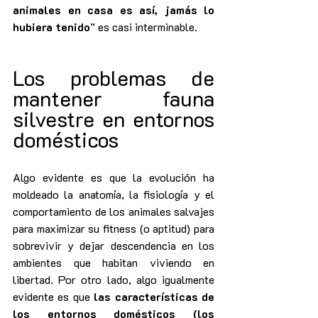
animales en casa es así, jamás lo 
hubiera tenido
” es casi interminable.
Los problemas de 
mantener fauna 
silvestre en entornos 
domésticos
Algo evidente es que la evolución ha 
moldeado la anatomía, la fisiología y el 
comportamiento de los animales salvajes 
para maximizar su fitness (o aptitud) para 
sobrevivir y dejar descendencia en los 
ambientes que habitan viviendo en 
libertad. Por otro lado, algo igualmente 
evidente es que 
las características de 
los entornos domésticos (los 