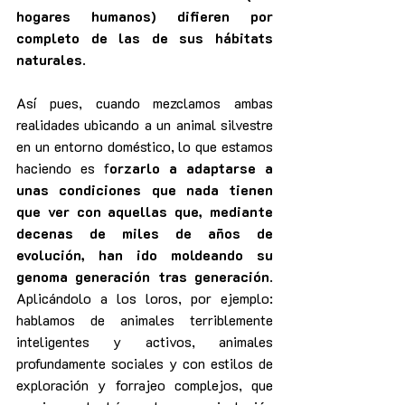
hogares humanos) difieren por 
completo de las de sus hábitats 
naturales
.
Así pues, cuando mezclamos ambas 
realidades ubicando a un animal silvestre 
en un entorno doméstico, lo que estamos 
haciendo es f
orzarlo a adaptarse a 
unas condiciones que nada tienen 
que ver con aquellas que, mediante 
decenas de miles de años de 
evolución, han ido moldeando su 
genoma generación tras generación
. 
Aplicándolo a los loros, por ejemplo: 
hablamos de animales terriblemente 
inteligentes y activos, animales 
profundamente sociales y con estilos de 
exploración y forrajeo complejos, que 