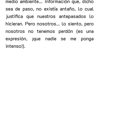
medio ambiente… Información que, dicho 
sea de paso, no existía antaño, lo cual 
justifica que nuestros antepasados lo 
hicieran. Pero nosotros… lo siento, pero 
nosotros no tenemos perdón (es una 
expresión, ¡que nadie se me ponga 
intenso!).