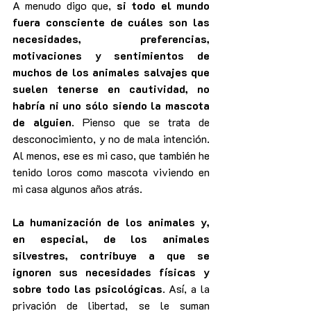
A menudo digo que, 
si todo el mundo 
fuera consciente de cuáles son las 
necesidades, preferencias, 
motivaciones y sentimientos de 
muchos de los animales salvajes que 
suelen tenerse en cautividad, no 
habría ni uno sólo siendo la mascota 
de alguien
. Pienso que se trata de 
desconocimiento, y no de mala intención. 
Al menos, ese es mi caso, que también he 
tenido loros como mascota viviendo en 
mi casa algunos años atrás.
La humanización de los animales y, 
en especial, de los animales 
silvestres, contribuye a que se 
ignoren sus necesidades físicas y 
sobre todo las psicológicas
. Así, a la 
privación de libertad, se le suman 