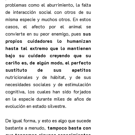
problemas como el aburrimiento, la falta 
de interacción social con otros de su 
misma especie y muchos otros. En estos 
casos, el afecto por el animal se 
convierte en su peor enemigo, pues 
sus 
propios cuidadores lo humanizan 
hasta tal extremo que lo mantienen 
bajo su cuidado creyendo que su 
cariño es, de algún modo, el perfecto 
sustituto de sus apetitos
nutricionales y de hábitat, y de sus 
necesidades sociales y de estimulación 
cognitiva, los cuales han sido forjados 
en la especie durante miles de años de 
evolución en estado silvestre.
De igual forma, y esto es algo que sucede 
bastante a menudo, 
tampoco basta con 
que tengamos algunos conocimientos 