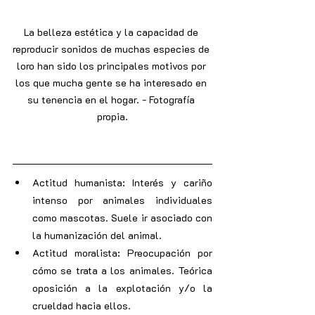
La belleza estética y la capacidad de 
reproducir sonidos de muchas especies de 
loro han sido los principales motivos por 
los que mucha gente se ha interesado en 
su tenencia en el hogar. - Fotografía 
propia.
Actitud humanista: Interés y cariño 
intenso por animales individuales 
como mascotas. Suele ir asociado con 
la humanización del animal.
Actitud moralista: Preocupación por 
cómo se trata a los animales. Teórica 
oposición a la explotación y/o la 
crueldad hacia ellos.