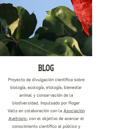
BLOG
Proyecto de divulgación científica sobre
biología, ecología, etología, bienestar
animal y conservación de la
biodiversidad. Impulsado por Roger
Valls en colaboración con la
Asociación
Avetropic
, con el objetivo de acercar el
conocimiento científico al público y