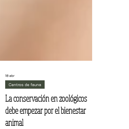
18 abr
Centros de fauna
La conservación en zoológicos
debe empezar por el bienestar