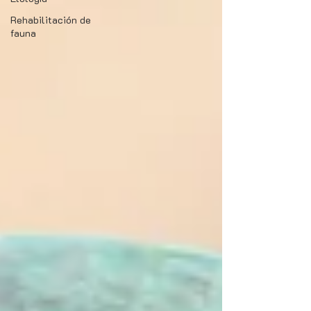
Rehabilitación de
fauna