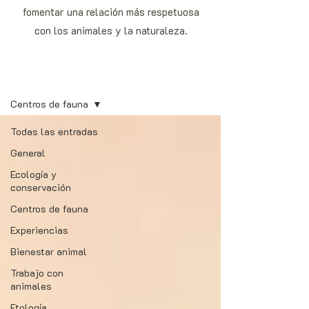
fomentar una relación más respetuosa
con los animales y la naturaleza.
Blog
Centros de fauna
Todas las entradas
General
Ecología y
conservación
Centros de fauna
Experiencias
Bienestar animal
Trabajo con
animales
Etología