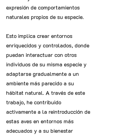
expresión de comportamientos
naturales propios de su especie.
Esto implica crear entornos
enriquecidos y controlados, donde
puedan interactuar con otros
individuos de su misma especie y
adaptarse gradualmente a un
ambiente más parecido a su
hábitat natural. A través de este
trabajo, he contribuido
activamente a la reintroducción de
estas aves en entornos más
adecuados y a su bienestar