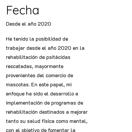
Fecha
Desde el año 2020
He tenido la posibilidad de
trabajar desde el año 2020 en la
rehabilitación de psitácidas
rescatadas, mayormente
provenientes del comercio de
mascotas. En este papel, mi
enfoque ha sido el desarrollo e
implementación de programas de
rehabilitación destinados a mejorar
tanto su salud física como mental,
con el objetivo de fomentar la