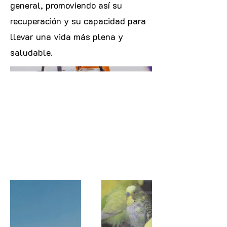
general, promoviendo así su
recuperación y su capacidad para
llevar una vida más plena y
saludable.